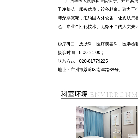
广州华医大皮肤科医院位于广州市荔湾
干净整洁，服务优质，设备精良。致力于打
牌深厚沉淀，汇纳国内外设备，让皮肤患
色、专业个性化技术、无微不至的人文关
诊疗科目：皮肤科、医疗美容科、医学检
接诊时间：8:00-21:00；
联系方式：020-81779225；
地址：广州市荔湾区南岸路68号。