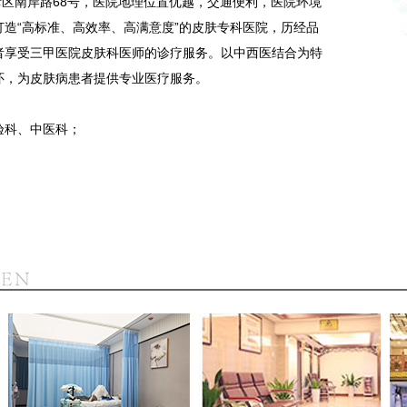
区南岸路68号，医院地理位置优越，交通便利，医院环境
造“高标准、高效率、高满意度”的皮肤专科医院，历经品
者享受三甲医院皮肤科医师的诊疗服务。以中西医结合为特
怀，为皮肤病患者提供专业医疗服务。
验科、中医科；